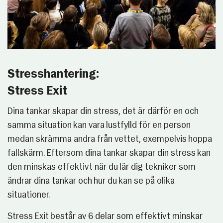
Stresshantering:
Stress Exit
Dina tankar skapar din stress, det är därför en och
samma situation kan vara lustfylld för en person
medan skrämma andra från vettet, exempelvis hoppa
fallskärm. Eftersom dina tankar skapar din stress kan
den minskas effektivt när du lär dig tekniker som
ändrar dina tankar och hur du kan se på olika
situationer.
Stress Exit består av 6 delar som effektivt minskar