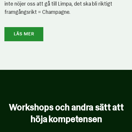
inte nöjer oss att gå till Limpa, det ska bli riktigt
framgångsrikt = Champagne.
LÄS MER
Workshops och andra sätt att
höja kompetensen