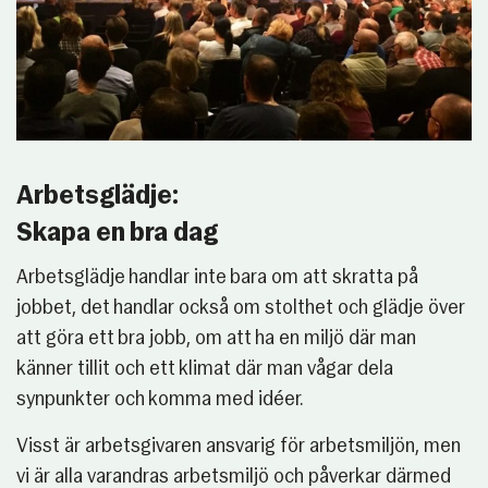
Arbetsglädje:
Skapa en bra dag
Arbetsglädje handlar inte bara om att skratta på
jobbet, det handlar också om stolthet och glädje över
att göra ett bra jobb, om att ha en miljö där man
känner tillit och ett klimat där man vågar dela
synpunkter och komma med idéer.
Visst är arbetsgivaren ansvarig för arbetsmiljön, men
vi är alla varandras arbetsmiljö och påverkar därmed