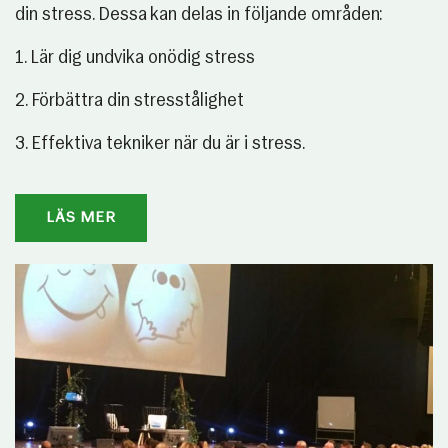
din stress. Dessa kan delas in följande områden:
1. Lär dig undvika onödig stress
2. Förbättra din stresstålighet
3. Effektiva tekniker när du är i stress.
LÄS MER