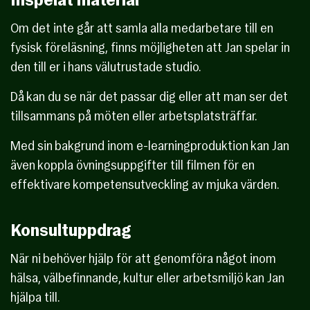
Inspelat material
Om det inte går att samla alla medarbetare till en
fysisk föreläsning, finns möjligheten att Jan spelar in
den till er i hans välutrustade studio.
Då kan du se när det passar dig eller att man ser det
tillsammans på möten eller arbetsplatsträffar.
Med sin bakgrund inom e-learningproduktion kan Jan
även koppla övningsuppgifter till filmen för en
effektivare kompetensutveckling av mjuka värden.
Konsultuppdrag
När ni behöver hjälp för att genomföra något inom
hälsa, välbefinnande, kultur eller arbetsmiljö kan Jan
hjälpa till.