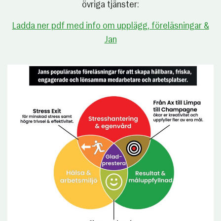
övriga tjänster:
Ladda ner pdf med info om upplägg, föreläsningar &
Jan