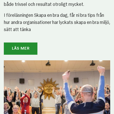
både trivsel och resultat otroligt mycket.
I föreläsningen Skapa en bra dag, får ni bra tips från
hur andra organisationer har lyckats skapa en bra miljö,
sätt att tänka
LÄS MER