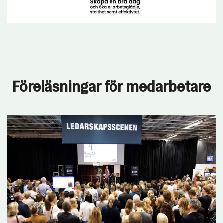
Föreläsningar för medarbetare