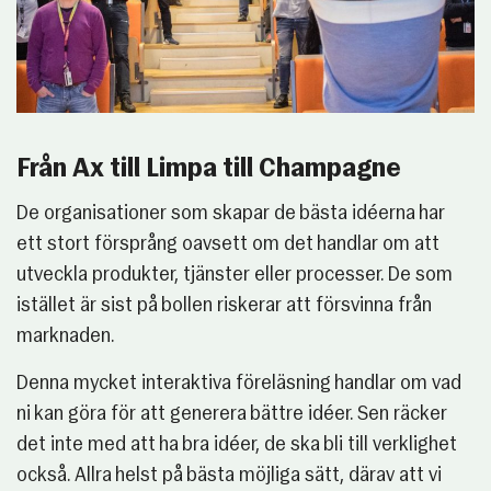
Från Ax till Limpa till Champagne
De organisationer som skapar de bästa idéerna har
ett stort försprång oavsett om det handlar om att
utveckla produkter, tjänster eller processer. De som
istället är sist på bollen riskerar att försvinna från
marknaden.
Denna mycket interaktiva föreläsning handlar om vad
ni kan göra för att generera bättre idéer. Sen räcker
det inte med att ha bra idéer, de ska bli till verklighet
också. Allra helst på bästa möjliga sätt, därav att vi