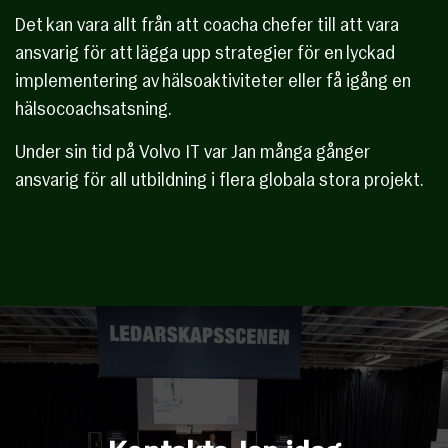
Det kan vara allt från att coacha chefer till att vara
ansvarig för att lägga upp strategier för en lyckad
implementering av hälsoaktiviteter eller få igång en
hälsocoachsatsning.
Under sin tid på Volvo IT var Jan många gånger
ansvarig för all utbildning i flera globala stora projekt.