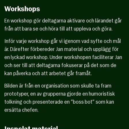
Workshops
En workshop gör deltagarna aktivare och lärandet går
från att bara se och höra till att uppleva och göra.
Inför varje workshop går vi igenom vad syfte och mål
är. Därefter förbereder Jan material och upplägg för
en lyckad workshop. Under workshopen faciliterar Jan
och ser till att deltagarna fokuserar på det som de
kan påverka och att arbetet går framåt.
Bilden är från en organisation som skulle ta fram
prototyper, en av grupperna gjorde en humoristisk
tolkning och presenterade en ”boss bot” som kan
ersätta chefen.